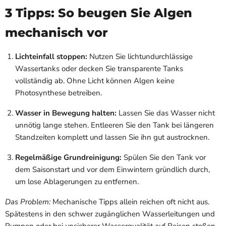
3 Tipps: So beugen Sie Algen
mechanisch vor
Lichteinfall stoppen:
Nutzen Sie lichtundurchlässige
Wassertanks oder decken Sie transparente Tanks
vollständig ab. Ohne Licht können Algen keine
Photosynthese betreiben.
Wasser in Bewegung halten:
Lassen Sie das Wasser nicht
unnötig lange stehen. Entleeren Sie den Tank bei längeren
Standzeiten komplett und lassen Sie ihn gut austrocknen.
Regelmäßige Grundreinigung:
Spülen Sie den Tank vor
dem Saisonstart und vor dem Einwintern gründlich durch,
um lose Ablagerungen zu entfernen.
Das Problem:
Mechanische Tipps allein reichen oft nicht aus.
Spätestens in den schwer zugänglichen Wasserleitungen und