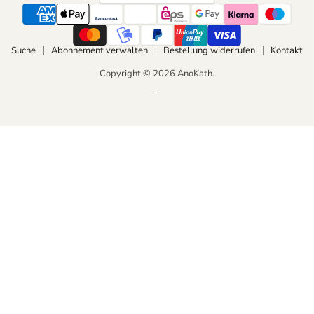
Suche
Abonnement verwalten
Bestellung widerrufen
Kontakt
Copyright © 2026 AnoKath.
-