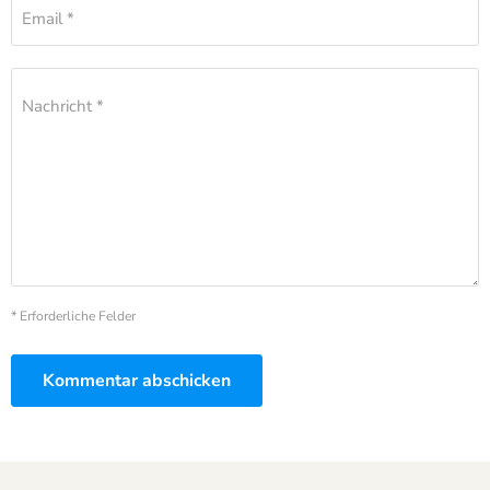
Email *
Nachricht *
* Erforderliche Felder
Kommentar abschicken