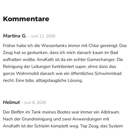
Kommentare
Martina G.
– Juni 11, 2026
Früher habe ich die Wassertanks immer mit Chlor gereinigt. Das
Zeug hat so gestunken, dass ich mich danach kaum im Bad
aufhalten wollte. AnoKath ist da ein echter Gamechanger. Die
Reinigung der Leitungen funktioniert super, ohne dass das
ganze Wohnmobil danach wie ein öffentliches Schwimmbad
riecht. Eine tolle, alltagstaugliche Lösung.
Helmut
– Juni 8, 2026
Der Biofilm im Tank meines Bootes war immer ein Albtraum.
Nach der Grundreinigung und zwei Anwendungen mit
AnoKath ist der Schleim komplett weg. Top Zeug, das System