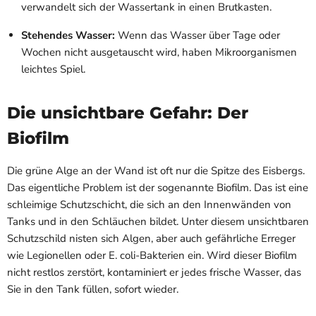
verwandelt sich der Wassertank in einen Brutkasten.
Stehendes Wasser:
Wenn das Wasser über Tage oder
Wochen nicht ausgetauscht wird, haben Mikroorganismen
leichtes Spiel.
Die unsichtbare Gefahr: Der
Biofilm
Die grüne Alge an der Wand ist oft nur die Spitze des Eisbergs.
Das eigentliche Problem ist der sogenannte Biofilm. Das ist eine
schleimige Schutzschicht, die sich an den Innenwänden von
Tanks und in den Schläuchen bildet. Unter diesem unsichtbaren
Schutzschild nisten sich Algen, aber auch gefährliche Erreger
wie Legionellen oder E. coli-Bakterien ein. Wird dieser Biofilm
nicht restlos zerstört, kontaminiert er jedes frische Wasser, das
Sie in den Tank füllen, sofort wieder.