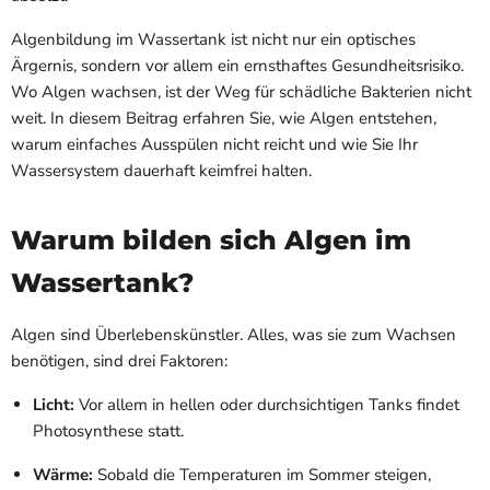
Algenbildung im Wassertank ist nicht nur ein optisches
Ärgernis, sondern vor allem ein ernsthaftes Gesundheitsrisiko.
Wo Algen wachsen, ist der Weg für schädliche Bakterien nicht
weit. In diesem Beitrag erfahren Sie, wie Algen entstehen,
warum einfaches Ausspülen nicht reicht und wie Sie Ihr
Wassersystem dauerhaft keimfrei halten.
Warum bilden sich Algen im
Wassertank?
Algen sind Überlebenskünstler. Alles, was sie zum Wachsen
benötigen, sind drei Faktoren:
Licht:
Vor allem in hellen oder durchsichtigen Tanks findet
Photosynthese statt.
Wärme:
Sobald die Temperaturen im Sommer steigen,