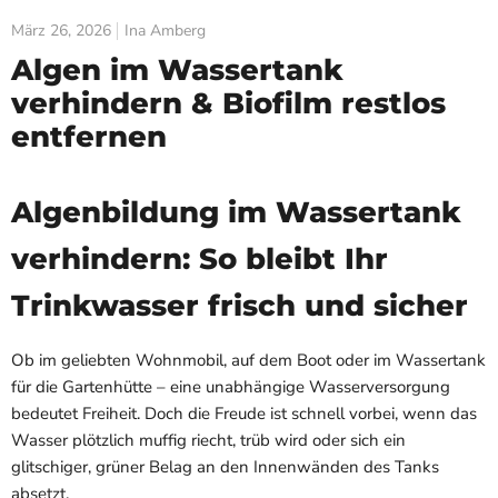
März 26, 2026
Ina Amberg
Algen im Wassertank
verhindern & Biofilm restlos
entfernen
Algenbildung im Wassertank
verhindern: So bleibt Ihr
Trinkwasser frisch und sicher
Ob im geliebten Wohnmobil, auf dem Boot oder im Wassertank
für die Gartenhütte – eine unabhängige Wasserversorgung
bedeutet Freiheit. Doch die Freude ist schnell vorbei, wenn das
Wasser plötzlich muffig riecht, trüb wird oder sich ein
glitschiger, grüner Belag an den Innenwänden des Tanks
absetzt.