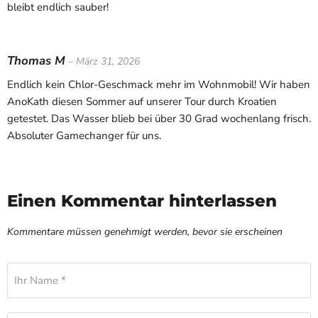
bleibt endlich sauber!
Thomas M
– März 31, 2026
Endlich kein Chlor-Geschmack mehr im Wohnmobil! Wir haben
AnoKath diesen Sommer auf unserer Tour durch Kroatien
getestet. Das Wasser blieb bei über 30 Grad wochenlang frisch.
Absoluter Gamechanger für uns.
Einen Kommentar hinterlassen
Kommentare müssen genehmigt werden, bevor sie erscheinen
Ihr Name *