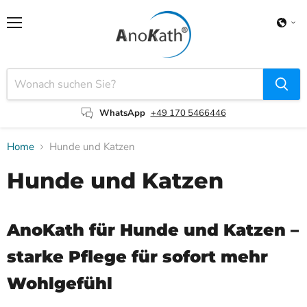
Menü
WhatsApp
+49 170 5466446
Home
Hunde und Katzen
Hunde und Katzen
AnoKath für Hunde und Katzen –
starke Pflege für sofort mehr
Wohlgefühl